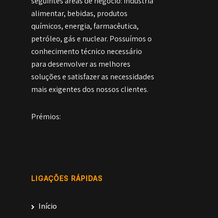
seguintes áreas de negócio: indústria
alimentar, bebidas, produtos
químicos, energia, farmacêutica,
petróleo, gás e nuclear. Possuímos o
conhecimento técnico necessário
para desenvolver as melhores
soluções e satisfazer as necessidades
mais exigentes dos nossos clientes.
Prémios:
LIGAÇÕES RÁPIDAS
Início