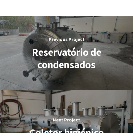
Previous Project
Reservatório de
condensados
Next Project
Coletor higiénico