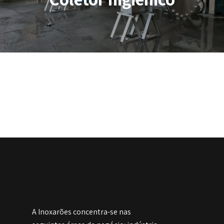
A Inoxarões concentra-se nas