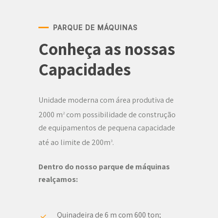
PARQUE DE MÁQUINAS
Conheça as nossas
Capacidades
Unidade moderna com área produtiva de
2000 m
com possibilidade de construção
2
de equipamentos de pequena capacidade
até ao limite de 200m
.
3
Dentro do nosso parque de máquinas
realçamos:
Quinadeira de 6 m com 600 ton;