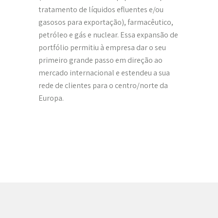
tratamento de líquidos efluentes e/ou
gasosos para exportação), farmacêutico,
petróleo e gás e nuclear. Essa expansão de
portfólio permitiu à empresa dar o seu
primeiro grande passo em direção ao
mercado internacional e estendeu a sua
rede de clientes para o centro/norte da
Europa.