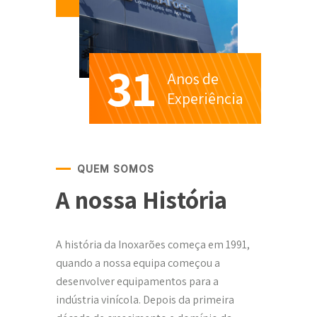
31
Anos de
Experiência
QUEM SOMOS
A nossa História
A história da Inoxarões começa em 1991,
quando a nossa equipa começou a
desenvolver equipamentos para a
indústria vinícola. Depois da primeira