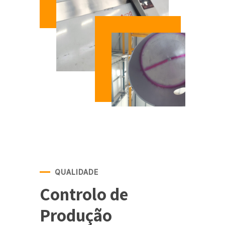
QUALIDADE
Controlo de
Produção