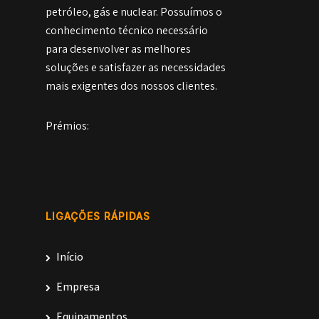
petróleo, gás e nuclear. Possuímos o
conhecimento técnico necessário
para desenvolver as melhores
soluções e satisfazer as necessidades
mais exigentes dos nossos clientes.
Prémios:
LIGAÇÕES RÁPIDAS
Início
Empresa
Equipamentos