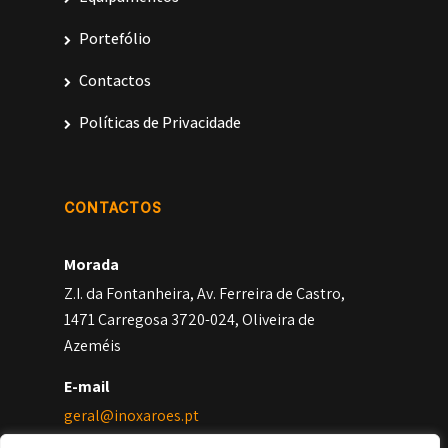
Portefólio
Contactos
Políticas de Privacidade
CONTACTOS
Morada
Z.I. da Fontanheira, Av. Ferreira de Castro,
1471 Carregosa 3720-024, Oliveira de
Azeméis
E-mail
geral@inoxaroes.pt