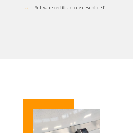
Software certificado de desenho 3D.