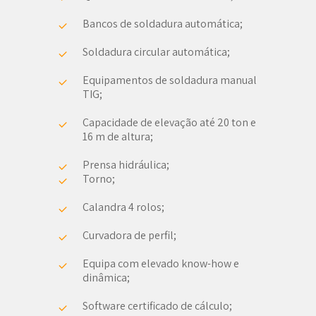
Bancos de soldadura automática;
Soldadura circular automática;
Equipamentos de soldadura manual
TIG;
Capacidade de elevação até 20 ton e
16 m de altura;
Prensa hidráulica;
Torno;
Calandra 4 rolos;
Curvadora de perfil;
Equipa com elevado know-how e
dinâmica;
Software certificado de cálculo;