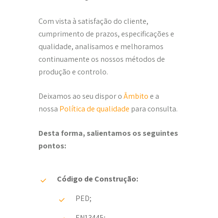
Com vista à satisfação do cliente,
cumprimento de prazos, especificações e
qualidade, analisamos e melhoramos
continuamente os nossos métodos de
produção e controlo.
Deixamos ao seu dispor o
Âmbito
e a
nossa
Política de qualidade
para consulta.
Desta forma, salientamos os seguintes
pontos:
Código de Construção:
PED;
EN13445;