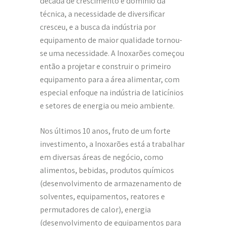
década de crescimento e domínio da
técnica, a necessidade de diversificar
cresceu, e a busca da indústria por
equipamento de maior qualidade tornou-
se uma necessidade. A Inoxarões começou
então a projetar e construir o primeiro
equipamento para a área alimentar, com
especial enfoque na indústria de laticínios
e setores de energia ou meio ambiente.
Nos últimos 10 anos, fruto de um forte
investimento, a Inoxarões está a trabalhar
em diversas áreas de negócio, como
alimentos, bebidas, produtos químicos
(desenvolvimento de armazenamento de
solventes, equipamentos, reatores e
permutadores de calor), energia
(desenvolvimento de equipamentos para