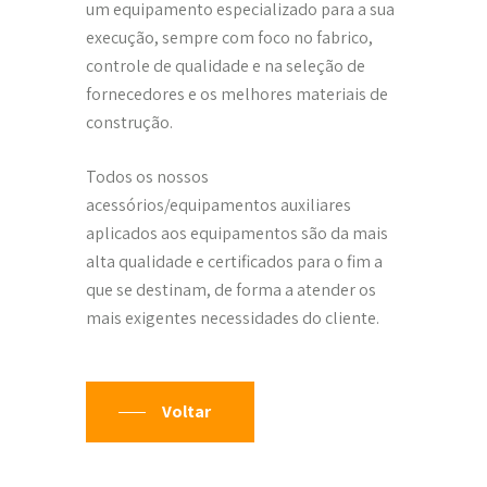
um equipamento especializado para a sua
execução, sempre com foco no fabrico,
controle de qualidade e na seleção de
fornecedores e os melhores materiais de
construção.
Todos os nossos
acessórios/equipamentos auxiliares
aplicados aos equipamentos são da mais
alta qualidade e certificados para o fim a
que se destinam, de forma a atender os
mais exigentes necessidades do cliente.
Voltar