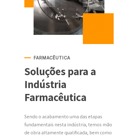
FARMACÊUTICA
Soluções para a
Indústria
Farmacêutica
Sendo o acabamento uma das etapas
fundamentais nesta indústria, temos mão
de obra altamente qualificada, bem como