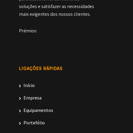
soluções e satisfazer as necessidades
mais exigentes dos nossos clientes.
Prémios:
LIGAÇÕES RÁPIDAS
Início
Empresa
Equipamentos
Portefólio