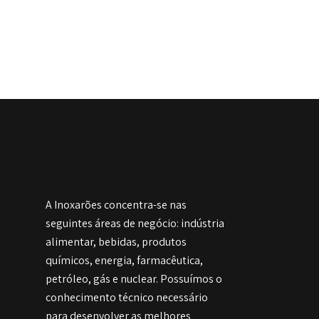
A Inoxarões concentra-se nas
seguintes áreas de negócio: indústria
alimentar, bebidas, produtos
químicos, energia, farmacêutica,
petróleo, gás e nuclear. Possuímos o
conhecimento técnico necessário
para desenvolver as melhores