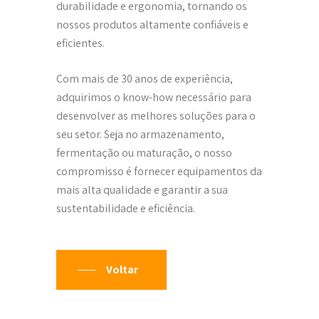
durabilidade e ergonomia, tornando os
nossos produtos altamente confiáveis e
eficientes.
Com mais de 30 anos de experiência,
adquirimos o know-how necessário para
desenvolver as melhores soluções para o
seu setor. Seja no armazenamento,
fermentação ou maturação, o nosso
compromisso é fornecer equipamentos da
mais alta qualidade e garantir a sua
sustentabilidade e eficiência.
Voltar