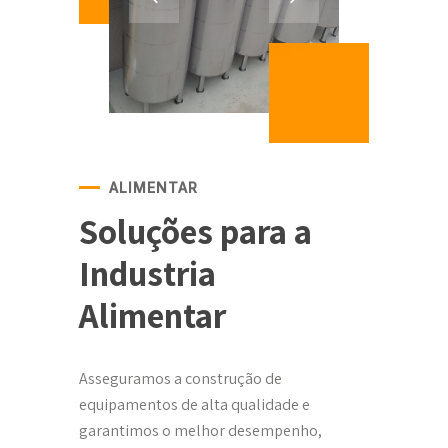
ALIMENTAR
Soluções para a
Industria
Alimentar
Asseguramos a construção de
equipamentos de alta qualidade e
garantimos o melhor desempenho,