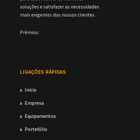
soluções e satisfazer as necessidades
mais exigentes dos nossos clientes.
Prémios:
LIGAÇÕES RÁPIDAS
Início
Empresa
Equipamentos
Portefólio