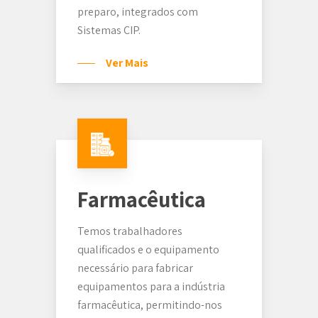
preparo, integrados com
Sistemas CIP.
Ver Mais
Farmacêutica
Temos trabalhadores
qualificados e o equipamento
necessário para fabricar
equipamentos para a indústria
farmacêutica, permitindo-nos