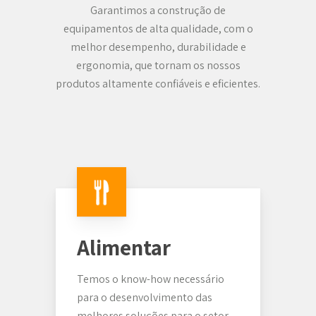
Garantimos a construção de
equipamentos de alta qualidade, com o
melhor desempenho, durabilidade e
ergonomia, que tornam os nossos
produtos altamente confiáveis ​​e eficientes.
Alimentar
Temos o know-how necessário
para o desenvolvimento das
melhores soluções para o setor