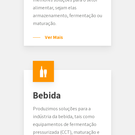
alimentar, sejam elas
armazenamento, fermentação ou
maturação.
Ver Mais
Bebida
Produzimos soluções para a
indústria da bebida, tais como
equipamentos de fermentação
pressurizada (CCT), maturação e