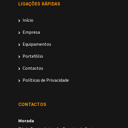
LIGAÇÕES RÁPIDAS
Início
Empresa
Equipamentos
Portefólio
Contactos
Políticas de Privacidade
CONTACTOS
Morada