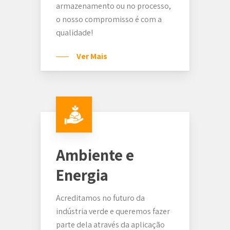
armazenamento ou no processo,
o nosso compromisso é com a
qualidade!
Ver Mais
Ambiente e
Energia
Acreditamos no futuro da
indústria verde e queremos fazer
parte dela através da aplicação