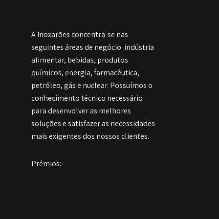
A Inoxarões concentra-se nas
seguintes áreas de negócio: indústria
alimentar, bebidas, produtos
químicos, energia, farmacêutica,
petróleo, gás e nuclear. Possuímos o
conhecimento técnico necessário
para desenvolver as melhores
soluções e satisfazer as necessidades
mais exigentes dos nossos clientes.
Prémios: