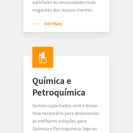
satisfazer as necessidades mais
exigentes dos nossos clientes.
Ver Mais
Química e
Petroquímica
Somos capacitados com o know-
how necessário para desenvolver
as melhores soluções para
Química e Petroquímica. Seja no