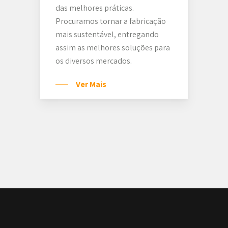
das melhores práticas.
Procuramos tornar a fabricação
mais sustentável, entregando
assim as melhores soluções para
os diversos mercados.
Ver Mais