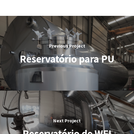
Previous Project
Reservatório para PU
Next Project
Reservatório de WFI