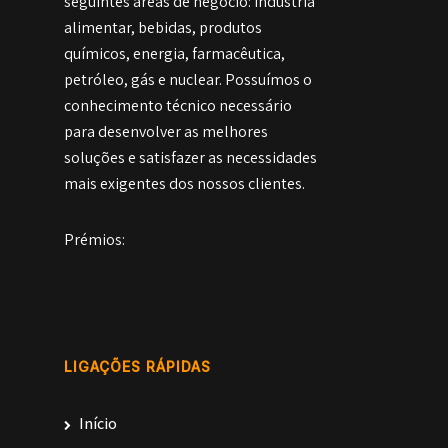
seguintes áreas de negócio: indústria
alimentar, bebidas, produtos
químicos, energia, farmacêutica,
petróleo, gás e nuclear. Possuímos o
conhecimento técnico necessário
para desenvolver as melhores
soluções e satisfazer as necessidades
mais exigentes dos nossos clientes.
Prémios:
LIGAÇÕES RÁPIDAS
Início