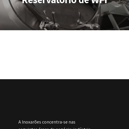
A Inoxarões concentra-se nas