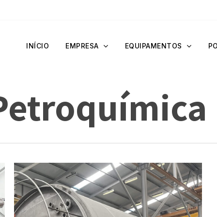
INÍCIO
EMPRESA
EQUIPAMENTOS
P
Petroquímica