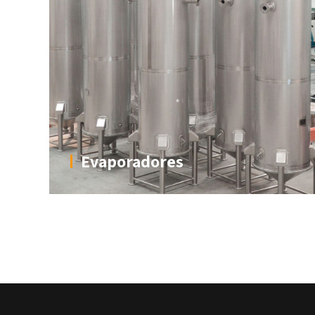
Evaporadores