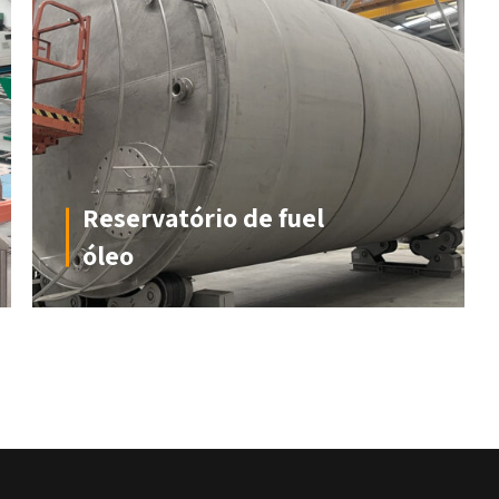
Reservatório de fuel
óleo